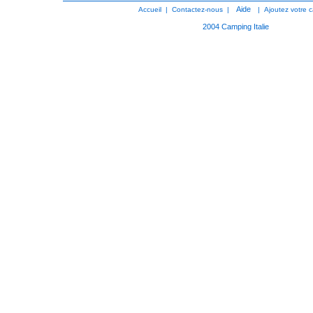
Aide
Accueil
|
Contactez-nous
|
|
Ajoutez votre 
2004
Camping Italie