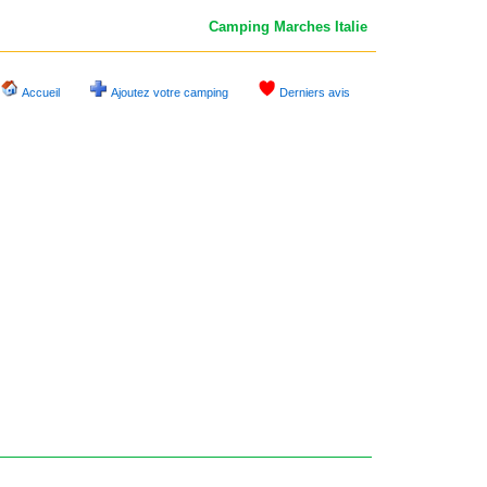
Camping Marches
Italie
Accueil
Ajoutez votre camping
Derniers avis