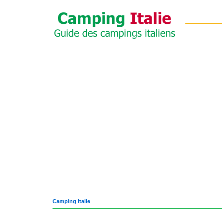
Camping Italie